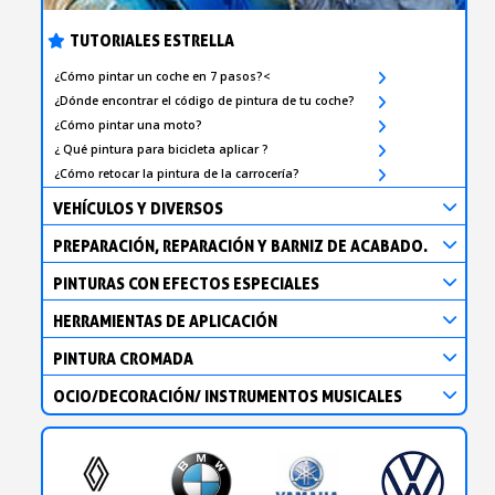
TUTORIALES ESTRELLA
¿Cómo pintar un coche en 7 pasos?<
¿Dónde encontrar el código de pintura de tu coche?
¿Cómo pintar una moto?
¿ Qué pintura para bicicleta aplicar ?
¿Cómo retocar la pintura de la carrocería?
VEHÍCULOS Y DIVERSOS
PREPARACIÓN, REPARACIÓN Y BARNIZ DE ACABADO.
PINTURAS CON EFECTOS ESPECIALES
HERRAMIENTAS DE APLICACIÓN
PINTURA CROMADA
OCIO/DECORACIÓN/ INSTRUMENTOS MUSICALES