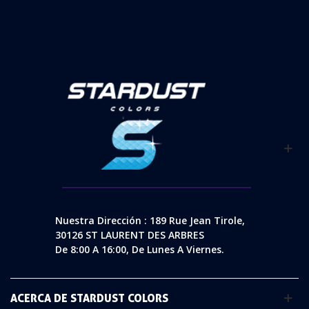
Nuestra Dirección : 189 Rue Jean Tirole,
30126 ST LAURENT DES ARBRES
De 8:00 A 16:00, De Lunes A Viernes.
ACERCA DE STARDUST COLORS