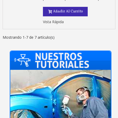
Añadir Al Carrito
Vista Rápida
Mostrando 1-7 de 7 artículo(s)