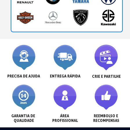
PRECISA DE AJUDA
ENTREGA RÁPIDA
CRIE E PARTILHE
GARANTIA DE 
ÁREA 
REEMBOLSO E 
QUALIDADE
PROFISSIONAL
RECOMPENSAS