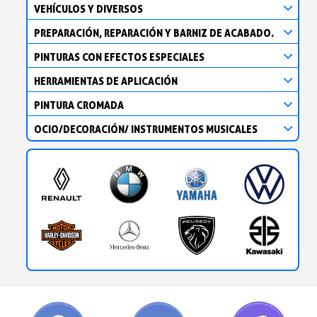
VEHÍCULOS Y DIVERSOS
PREPARACIÓN, REPARACIÓN Y BARNIZ DE ACABADO.
PINTURAS CON EFECTOS ESPECIALES
HERRAMIENTAS DE APLICACIÓN
PINTURA CROMADA
OCIO/DECORACIÓN/ INSTRUMENTOS MUSICALES