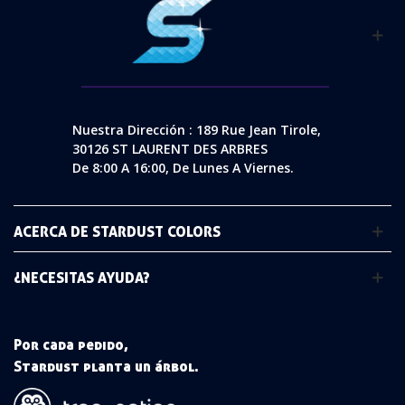
Nuestra Dirección : 189 Rue Jean Tirole,
30126 ST LAURENT DES ARBRES
De 8:00 A 16:00, De Lunes A Viernes.
ACERCA DE STARDUST COLORS
¿NECESITAS AYUDA?
Por cada pedido,
Stardust planta un árbol.