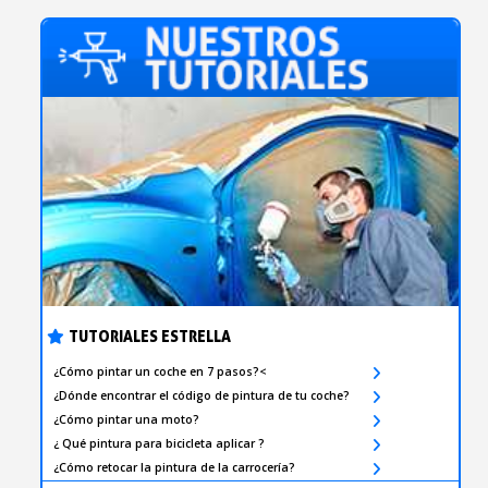
TUTORIALES ESTRELLA
¿Cómo pintar un coche en 7 pasos?<
¿Dónde encontrar el código de pintura de tu coche?
¿Cómo pintar una moto?
¿ Qué pintura para bicicleta aplicar ?
¿Cómo retocar la pintura de la carrocería?