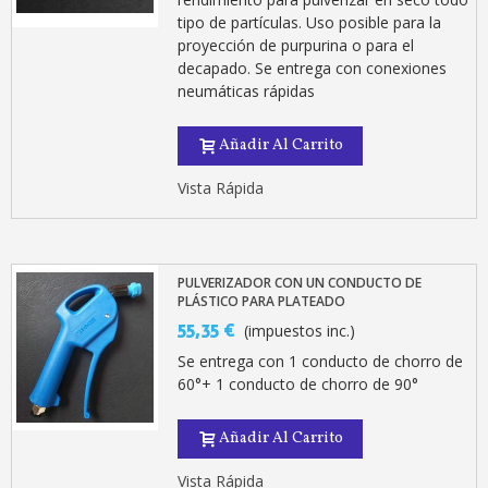
tipo de partículas. Uso posible para la
proyección de purpurina o para el
decapado. Se entrega con conexiones
neumáticas rápidas
Añadir Al Carrito
Vista Rápida
PULVERIZADOR CON UN CONDUCTO DE
PLÁSTICO PARA PLATEADO
55,35 €
(impuestos inc.)
Se entrega con 1 conducto de chorro de
60°+ 1 conducto de chorro de 90°
Añadir Al Carrito
Vista Rápida