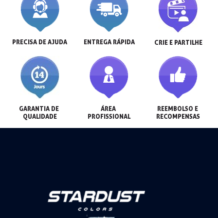
PRECISA DE AJUDA
ENTREGA RÁPIDA
CRIE E PARTILHE
GARANTIA DE 
ÁREA 
REEMBOLSO E 
QUALIDADE
PROFISSIONAL
RECOMPENSAS