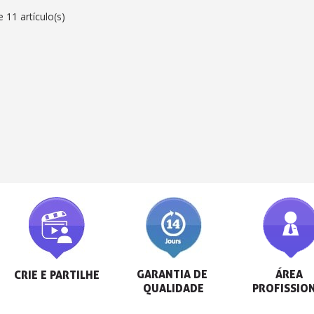
 11 artículo(s)
GARANTIA DE 
ÁREA 
CRIE E PARTILHE
QUALIDADE
PROFISSIO