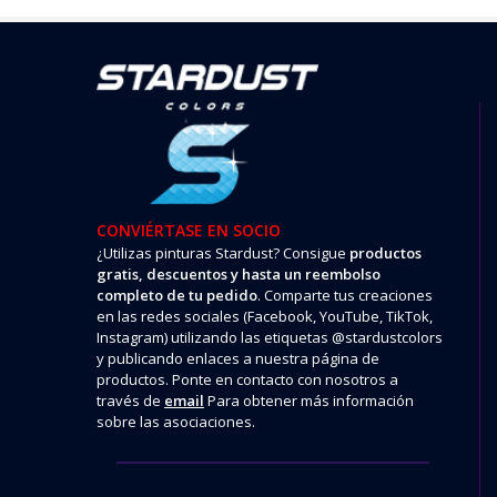
CONVIÉRTASE EN SOCIO
¿Utilizas pinturas Stardust? Consigue
productos
gratis, descuentos y hasta un reembolso
completo de tu pedido
. Comparte tus creaciones
en las redes sociales (Facebook, YouTube, TikTok,
Instagram) utilizando las etiquetas @stardustcolors
y publicando enlaces a nuestra página de
productos. Ponte en contacto con nosotros a
través de
email
Para obtener más información
sobre las asociaciones.