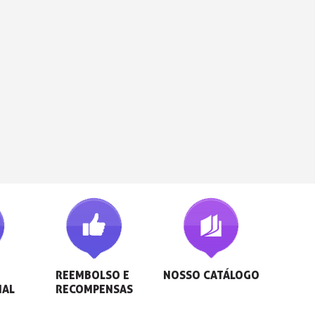
REEMBOLSO E 
NOSSO CATÁLOGO
NAL
RECOMPENSAS