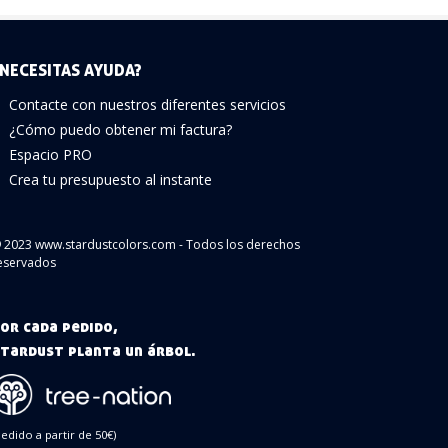
NECESITAS AYUDA?
Contacte con nuestros diferentes servicios
¿Cómo puedo obtener mi factura?
Espacio PRO
Crea tu presupuesto al instante
 2023 www.stardustcolors.com - Todos los derechos
eservados
or cada pedido,
tardust planta un árbol.
pedido a partir de 50€)