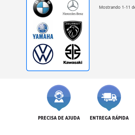
Mostrando 1-11 de
PRECISA DE AJUDA
ENTREGA RÁPIDA