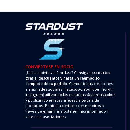
CONVIÉRTASE EN SOCIO
¿Utilizas pinturas Stardust? Consigue
productos
gratis, descuentos y hasta un reembolso
completo de tu pedido
. Comparte tus creaciones
en las redes sociales (Facebook, YouTube, TikTok,
Instagram) utilizando las etiquetas @stardustcolors
y publicando enlaces a nuestra página de
productos. Ponte en contacto con nosotros a
través de
email
Para obtener más información
sobre las asociaciones.