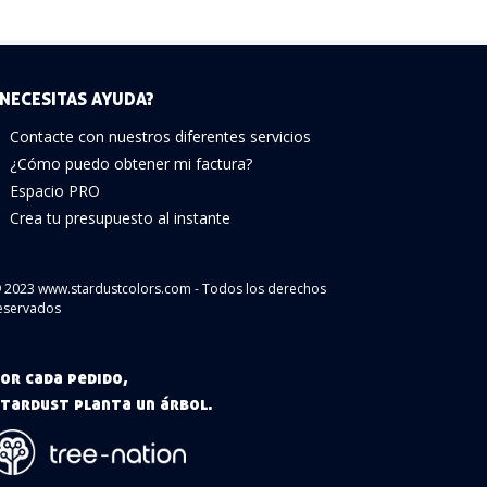
NECESITAS AYUDA?
Contacte con nuestros diferentes servicios
¿Cómo puedo obtener mi factura?
Espacio PRO
Crea tu presupuesto al instante
 2023 www.stardustcolors.com - Todos los derechos
eservados
or cada pedido,
tardust planta un árbol.