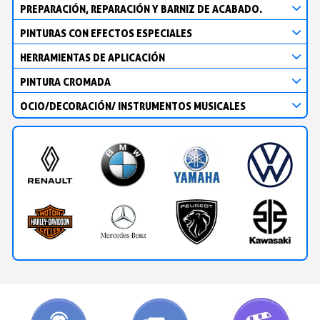
PREPARACIÓN, REPARACIÓN Y BARNIZ DE ACABADO.
PINTURAS CON EFECTOS ESPECIALES
HERRAMIENTAS DE APLICACIÓN
PINTURA CROMADA
OCIO/DECORACIÓN/ INSTRUMENTOS MUSICALES