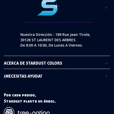
Nuestra Dirección : 189 Rue Jean Tirole,
30126 ST LAURENT DES ARBRES
De 8:00 A 16:00, De Lunes A Viernes.
ACERCA DE STARDUST COLORS
¿NECESITAS AYUDA?
Por cada pedido,
Stardust planta un árbol.