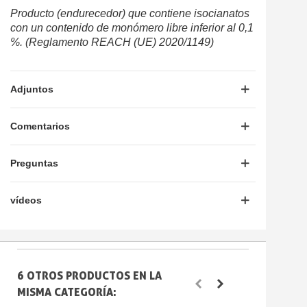
Producto (endurecedor) que contiene isocianatos
con un contenido de monómero libre inferior al 0,1
%. (Reglamento REACH (UE) 2020/1149)
Adjuntos
Comentarios
Preguntas
vídeos
6 OTROS PRODUCTOS EN LA
MISMA CATEGORÍA: