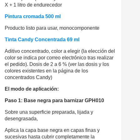
X + 1 litro de endurecedor
Pintura cromada 500 ml
Producto listo para usar, monocomponente
Tinta Candy Concentrada 69 ml
Aditivo concentrado, color a elegir (la elección del
color se indica por correo electrónico tras realizar
el pedido). Dosis de 2 a 6 % (ver las dosis y los
colores existentes en la página de los
concentrados Candy)
El modo de aplicación:
Paso 1:
Base negra para barnizar GPH010
Sobre una superficie preparada, lijada y
desengrasada,
Aplica la capa base negra en capas finas y
sucesivas hasta cubrir completamente la