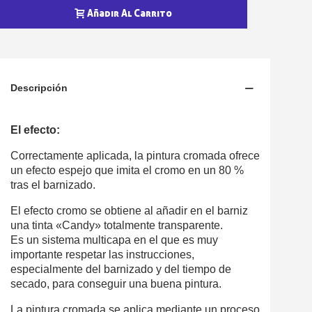
Añadir Al Carrito
Descripción
El efecto:
Correctamente aplicada, la pintura cromada ofrece
un efecto espejo que imita el cromo en un 80 %
tras el barnizado.
El efecto cromo se obtiene al añadir en el barniz
una tinta «Candy» totalmente transparente.
Es un sistema multicapa en el que es muy
importante respetar las instrucciones,
especialmente del barnizado y del tiempo de
secado, para conseguir una buena pintura.
La pintura cromada se aplica mediante un proceso