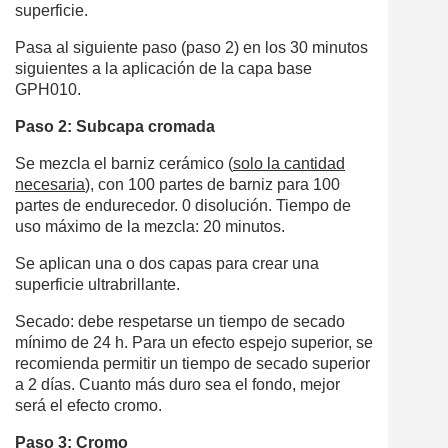
superficie.
Pasa al siguiente paso (paso 2) en los 30 minutos
siguientes a la aplicación de la capa base
GPH010.
Paso 2: Subcapa cromada
Se mezcla el barniz cerámico (
solo la cantidad
necesaria
), con 100 partes de barniz para 100
partes de endurecedor. 0 disolución. Tiempo de
uso máximo de la mezcla: 20 minutos.
Se aplican una o dos capas para crear una
superficie ultrabrillante.
Secado: debe respetarse un tiempo de secado
mínimo de 24 h. Para un efecto espejo superior, se
recomienda permitir un tiempo de secado superior
a 2 días. Cuanto más duro sea el fondo, mejor
será el efecto cromo.
Paso 3: Cromo