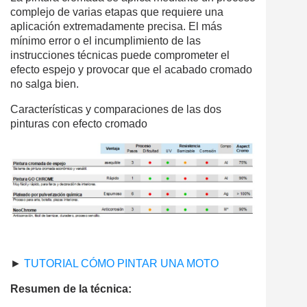
complejo de varias etapas que requiere una
aplicación extremadamente precisa. El más
mínimo error o el incumplimiento de las
instrucciones técnicas puede comprometer el
efecto espejo y provocar que el acabado cromado
no salga bien.
Características y comparaciones de las dos
pinturas con efecto cromado
►
TUTORIAL CÓMO PINTAR UNA MOTO
Resumen de la técnica: