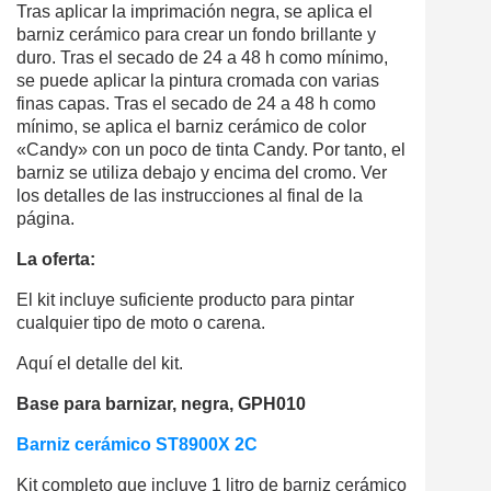
Tras aplicar la imprimación negra, se aplica el
barniz cerámico para crear un fondo brillante y
duro. Tras el secado de 24 a 48 h como mínimo,
se puede aplicar la pintura cromada con varias
finas capas. Tras el secado de 24 a 48 h como
mínimo, se aplica el barniz cerámico de color
«Candy» con un poco de tinta Candy. Por tanto, el
barniz se utiliza debajo y encima del cromo. Ver
los detalles de las instrucciones al final de la
página.
La oferta:
El kit incluye suficiente producto para pintar
cualquier tipo de moto o carena.
Aquí el detalle del kit.
Base para barnizar, negra, GPH010
Barniz cerámico ST8900X 2C
Kit completo que incluye 1 litro de barniz cerámico