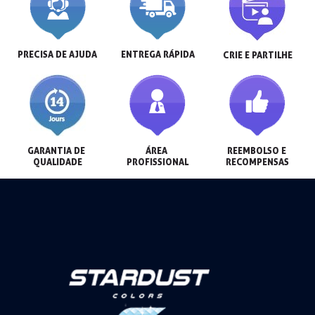
PRECISA DE AJUDA
ENTREGA RÁPIDA
CRIE E PARTILHE
GARANTIA DE 
ÁREA 
REEMBOLSO E 
QUALIDADE
PROFISSIONAL
RECOMPENSAS