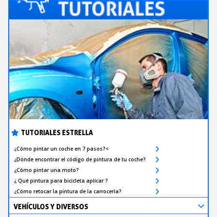
TUTORIALES ESTRELLA
¿Cómo pintar un coche en 7 pasos?<
¿Dónde encontrar el código de pintura de tu coche?
¿Cómo pintar una moto?
¿ Qué pintura para bicicleta aplicar ?
¿Cómo retocar la pintura de la carrocería?
VEHÍCULOS Y DIVERSOS