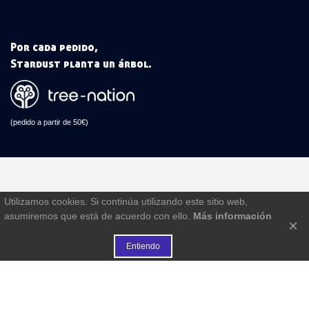
Por cada pedido,
Stardust planta un árbol.
(pedido a partir de 50€)
Utilizamos cookies. Si continúa utilizando este sitio web,
asumiremos que está de acuerdo con ello.
Más información
×
Entiendo