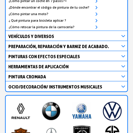
¿Cómo pintar un coche en 7 pasos?<
¿Dónde encontrar el código de pintura de tu coche?
¿Cómo pintar una moto?
¿ Qué pintura para bicicleta aplicar ?
¿Cómo retocar la pintura de la carrocería?
VEHÍCULOS Y DIVERSOS
PREPARACIÓN, REPARACIÓN Y BARNIZ DE ACABADO.
PINTURAS CON EFECTOS ESPECIALES
HERRAMIENTAS DE APLICACIÓN
PINTURA CROMADA
OCIO/DECORACIÓN/ INSTRUMENTOS MUSICALES