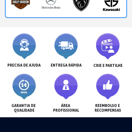
PRECISA DE AJUDA
ENTREGA RÁPIDA
CRIE E PARTILHE
GARANTIA DE 
ÁREA 
REEMBOLSO E 
QUALIDADE
PROFISSIONAL
RECOMPENSAS