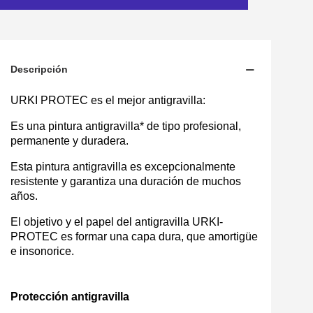
Descripción
URKI PROTEC es el mejor antigravilla:
Es una pintura antigravilla* de tipo profesional,
permanente y duradera.
Esta pintura antigravilla es excepcionalmente
resistente y garantiza una duración de muchos
años.
El objetivo y el papel del antigravilla URKI-
PROTEC es formar una capa dura, que amortigüe
e insonorice.
Protección antigravilla