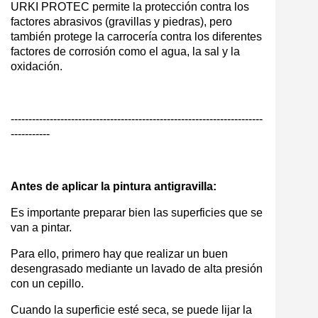
URKI PROTEC permite la protección contra los
factores abrasivos (gravillas y piedras), pero
también protege la carrocería contra los diferentes
factores de corrosión como el agua, la sal y la
oxidación.
-----------------------------------------------------------------------
-----------
Antes de aplicar la pintura antigravilla:
Es importante preparar bien las superficies que se
van a pintar.
Para ello, primero hay que realizar un buen
desengrasado mediante un lavado de alta presión
con un cepillo.
Cuando la superficie esté seca, se puede lijar la