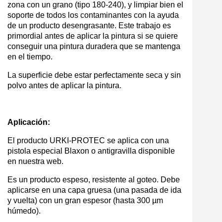
zona con un grano (tipo 180-240), y limpiar bien el
soporte de todos los contaminantes con la ayuda
de un producto desengrasante. Este trabajo es
primordial antes de aplicar la pintura si se quiere
conseguir una pintura duradera que se mantenga
en el tiempo.
La superficie debe estar perfectamente seca y sin
polvo antes de aplicar la pintura.
Aplicación:
El producto URKI-PROTEC se aplica con una
pistola especial Blaxon o antigravilla disponible
en nuestra web.
Es un producto espeso, resistente al goteo. Debe
aplicarse en una capa gruesa (una pasada de ida
y vuelta) con un gran espesor (hasta 300 µm
húmedo).