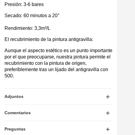
Presión: 3-6 bares
Secado: 60 minutos a 20°
Rendimiento: 3,3m²/L
El recubrimiento de la pintura antigravilla:
Aunque el aspecto estético es un punto importante
por el que preocuparse, nuestra pintura permite el
recubrimiento con la pintura de origen,
preferiblemente tras un lijado del antigravilla con
500.
Adjuntos
Comentarios
Preguntas