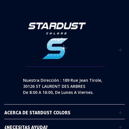
Nuestra Dirección : 189 Rue Jean Tirole,
30126 ST LAURENT DES ARBRES
De 8:00 A 16:00, De Lunes A Viernes.
ACERCA DE STARDUST COLORS
¿NECESITAS AYUDA?