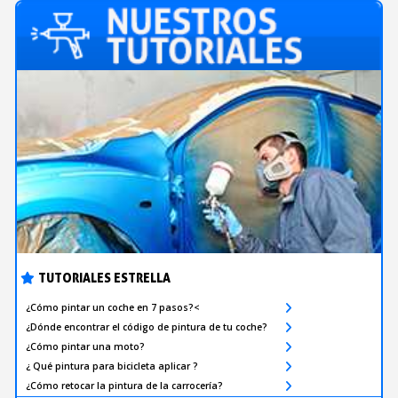
TUTORIALES ESTRELLA
¿Cómo pintar un coche en 7 pasos?<
¿Dónde encontrar el código de pintura de tu coche?
¿Cómo pintar una moto?
¿ Qué pintura para bicicleta aplicar ?
¿Cómo retocar la pintura de la carrocería?