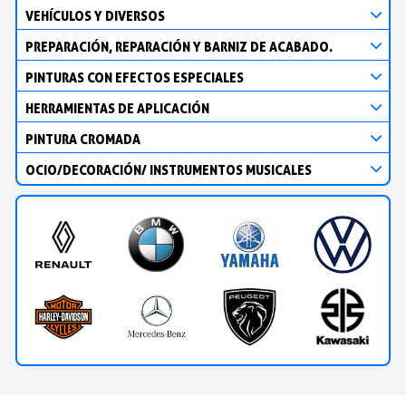
VEHÍCULOS Y DIVERSOS
PREPARACIÓN, REPARACIÓN Y BARNIZ DE ACABADO.
PINTURAS CON EFECTOS ESPECIALES
HERRAMIENTAS DE APLICACIÓN
PINTURA CROMADA
OCIO/DECORACIÓN/ INSTRUMENTOS MUSICALES