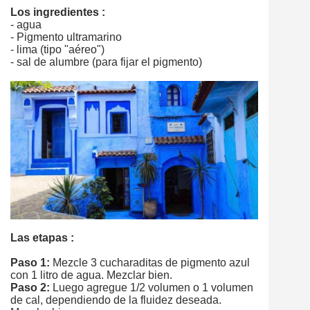
Los ingredientes :
- agua
- Pigmento ultramarino
- lima (tipo "aéreo")
- sal de alumbre (para fijar el pigmento)
Las etapas :
Paso 1:
Mezcle 3 cucharaditas de pigmento azul
con 1 litro de agua. Mezclar bien.
Paso 2:
Luego agregue 1/2 volumen o 1 volumen
de cal, dependiendo de la fluidez deseada.