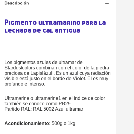
Descripción
Pigmento ultramarino para la
lechada de cal antigua
Los pigmentos azules de ultramar de
Stardustcolors combinan con el color de la piedra
preciosa de Lapislázuli. Es un azul cuya radiación
visible está justo en el borde de Violet. Él es muy
profundo e intenso.
Ultramarine o ultramarine1 en el índice de color
también se conoce como PB29.
Partido RAL: RAL 5002 Azul ultramar
Acondicionamiento:
500g o 1kg.