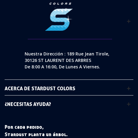
Nuestra Dirección : 189 Rue Jean Tirole,
30126 ST LAURENT DES ARBRES
De 8:00 A 16:00, De Lunes A Viernes.
ACERCA DE STARDUST COLORS
¿NECESITAS AYUDA?
Por cada pedido,
Stardust planta un árbol.