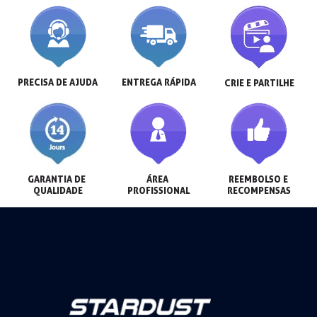
PRECISA DE AJUDA
ENTREGA RÁPIDA
CRIE E PARTILHE
GARANTIA DE 
ÁREA 
REEMBOLSO E 
QUALIDADE
PROFISSIONAL
RECOMPENSAS