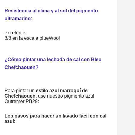
Resistencia al clima y al sol del pigmento
ultramarino:
excelente
8/8 en la escala blueWool
¿Cómo pintar una lechada de cal con Bleu
Chefchaouen?
Para pintar un
estilo azul marroquí de
Chefchaouen
, use nuestro pigmento azul
Outremer PB29:
Los pasos para hacer un lavado fácil con cal
azul: