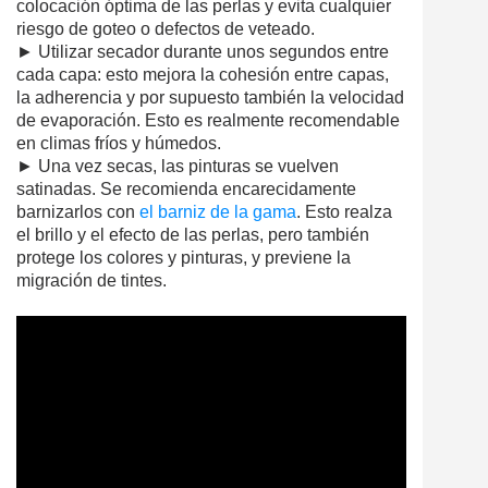
colocación óptima de las perlas y evita cualquier
riesgo de goteo o defectos de veteado.
► Utilizar secador durante unos segundos entre
cada capa: esto mejora la cohesión entre capas,
la adherencia y por supuesto también la velocidad
de evaporación. Esto es realmente recomendable
en climas fríos y húmedos.
► Una vez secas, las pinturas se vuelven
satinadas. Se recomienda encarecidamente
barnizarlos con
el barniz de la gama
. Esto realza
el brillo y el efecto de las perlas, pero también
protege los colores y pinturas, y previene la
migración de tintes.