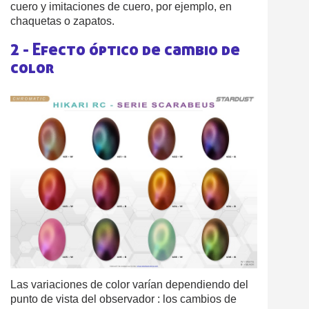
cuero y imitaciones de cuero, por ejemplo, en
chaquetas o zapatos.
2 - Efecto óptico de cambio de
color
Las variaciones de color varían dependiendo del
punto de vista del observador : los cambios de