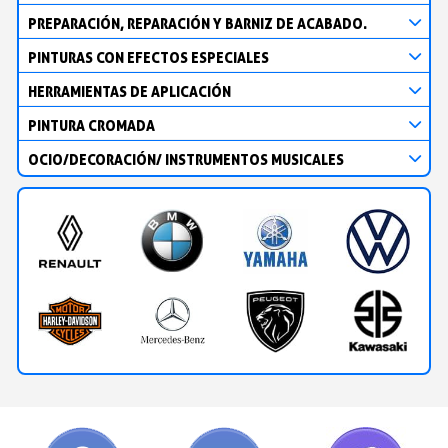
PREPARACIÓN, REPARACIÓN Y BARNIZ DE ACABADO.
PINTURAS CON EFECTOS ESPECIALES
HERRAMIENTAS DE APLICACIÓN
PINTURA CROMADA
OCIO/DECORACIÓN/ INSTRUMENTOS MUSICALES