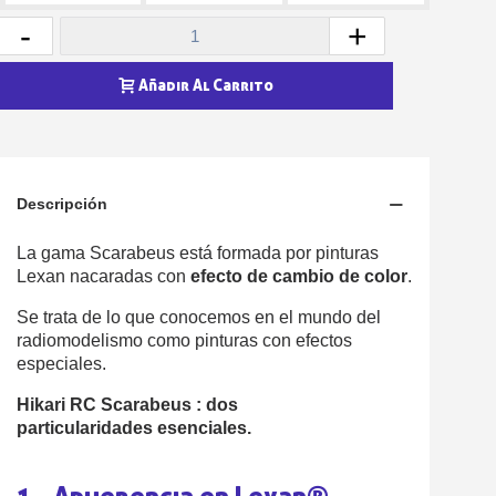
-
+
Añadir Al Carrito
Descripción
La gama Scarabeus está formada por pinturas
Lexan nacaradas con
efecto de cambio de color
.
Se trata de lo que conocemos en el mundo del
radiomodelismo como pinturas con efectos
especiales.
Hikari RC Scarabeus : dos
particularidades esenciales.