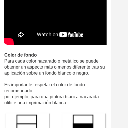
Color de fondo
Para cada color nacarado o metálico se puede
obtener un aspecto más o menos diferente tras su
aplicación sobre un fondo blanco o negro.
Es importante respetar el color de fondo
recomendado:
por ejemplo, para una pintura blanca nacarada:
utilice una imprimación blanca