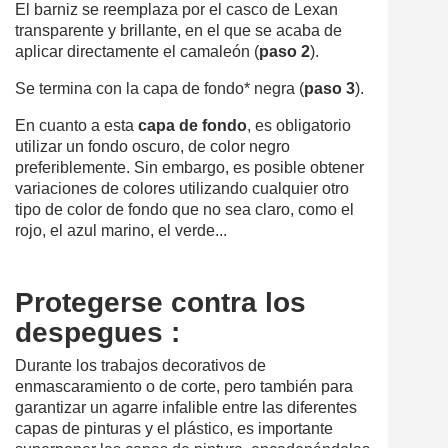
El barniz se reemplaza por el casco de Lexan
transparente y brillante, en el que se acaba de
aplicar directamente el camaleón (
paso 2
).
Se termina con la capa de fondo* negra (
paso 3
).
En cuanto a esta
capa de fondo
, es obligatorio
utilizar un fondo oscuro, de color negro
preferiblemente. Sin embargo, es posible obtener
variaciones de colores utilizando cualquier otro
tipo de color de fondo que no sea claro, como el
rojo, el azul marino, el verde...
Protegerse contra los
despegues :
Durante los trabajos decorativos de
enmascaramiento o de corte, pero también para
garantizar un agarre infalible entre las diferentes
capas de pinturas y el plástico, es importante