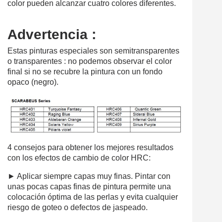
color pueden alcanzar cuatro colores diferentes.
Advertencia :
Estas pinturas especiales son semitransparentes
o transparentes : no podemos observar el color
final si no se recubre la pintura con un fondo
opaco (negro).
4 consejos para obtener los mejores resultados
con los efectos de cambio de color HRC:
► Aplicar siempre capas muy finas. Pintar con
unas pocas capas finas de pintura permite una
colocación óptima de las perlas y evita cualquier
riesgo de goteo o defectos de jaspeado.