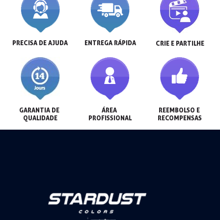
PRECISA DE AJUDA
ENTREGA RÁPIDA
CRIE E PARTILHE
GARANTIA DE 
ÁREA 
REEMBOLSO E 
QUALIDADE
PROFISSIONAL
RECOMPENSAS