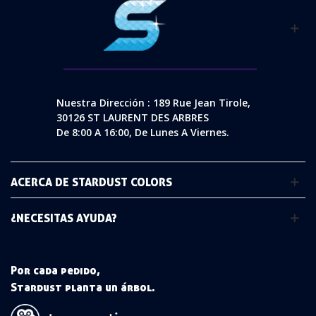
Nuestra Dirección : 189 Rue Jean Tirole,
30126 ST LAURENT DES ARBRES
De 8:00 A 16:00, De Lunes A Viernes.
ACERCA DE STARDUST COLORS
¿NECESITAS AYUDA?
Por cada pedido,
Stardust planta un árbol.