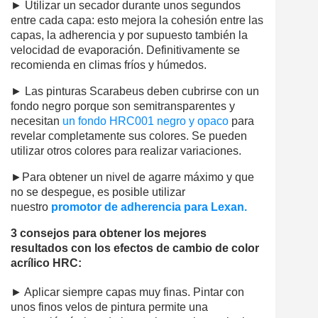
► Utilizar un secador durante unos segundos
entre cada capa: esto mejora la cohesión entre las
capas, la adherencia y por supuesto también la
velocidad de evaporación. Definitivamente se
recomienda en climas fríos y húmedos.
► Las pinturas Scarabeus deben cubrirse con un
fondo negro porque son semitransparentes y
necesitan
un fondo HRC001 negro y opaco
para
revelar completamente sus colores. Se pueden
utilizar otros colores para realizar variaciones.
►Para obtener un nivel de agarre máximo y que
no se despegue, es posible utilizar
nuestro
promotor de adherencia para Lexan.
3 consejos para obtener los mejores
resultados con los efectos de cambio de color
acrílico
HRC:
► Aplicar siempre capas muy finas. Pintar con
unos finos velos de pintura permite una