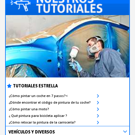
TUTORIALES ESTRELLA
¿Cómo pintar un coche en 7 pasos?<
¿Dónde encontrar el código de pintura de tu coche?
¿Cómo pintar una moto?
¿ Qué pintura para bicicleta aplicar ?
¿Cómo retocar la pintura de la carrocería?
VEHÍCULOS Y DIVERSOS