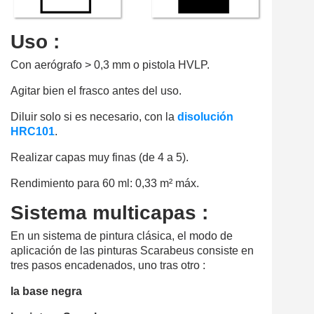
Uso :
Con aerógrafo > 0,3 mm o pistola HVLP.
Agitar bien el frasco antes del uso.
Diluir solo si es necesario, con la
disolución
HRC101
.
Realizar capas muy finas (de 4 a 5).
Rendimiento para 60 ml: 0,33 m² máx.
Sistema multicapas :
En un sistema de pintura clásica, el modo de
aplicación de las pinturas Scarabeus consiste en
tres pasos encadenados, uno tras otro :
la base negra