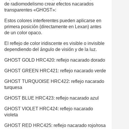
de radiomodelismo crear efectos nacarados
transparentes «GHOST»:
Estos colores interferentes pueden aplicarse en
primera posición (directamente en Lexan) antes
de un color opaco.
El reflejo de color iridiscente es visible o invisible
dependiendo del ángulo de visión y de la luz.
GHOST GOLD HRC420: reflejo nacarado dorado
GHOST GREEN HRC421: reflejo nacarado verde
GHOST TURQUOISE HRC422: reflejo nacarado
turquesa
GHOST BLUE HRC423: reflejo nacarado azul
GHOST VIOLET HRC424: reflejo nacarado
violeta
GHOST RED HRC425: reflejo nacarado rojo/rosa