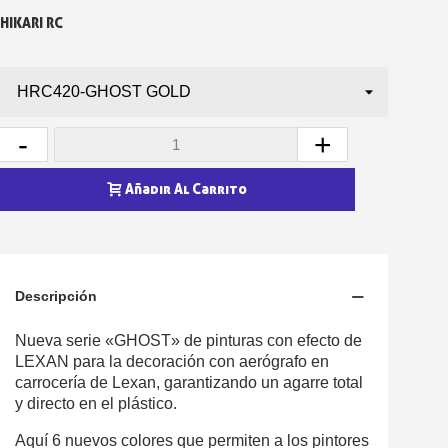
HIKARI RC
-
+
Añadir Al Carrito
Descripción
Nueva serie «GHOST» de pinturas con efecto de
LEXAN para la decoración con aerógrafo en
carrocería de Lexan, garantizando un agarre total
y directo en el plástico.
Aquí 6 nuevos colores que permiten a los pintores