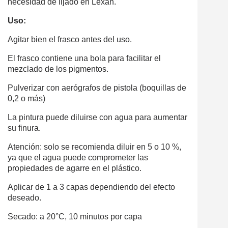
necesidad de lijado en Lexan.
Uso:
Agitar bien el frasco antes del uso.
El frasco contiene una bola para facilitar el
mezclado de los pigmentos.
Pulverizar con aerógrafos de pistola (boquillas de
0,2 o más)
La pintura puede diluirse con agua para aumentar
su finura.
Atención: solo se recomienda diluir en 5 o 10 %,
ya que el agua puede comprometer las
propiedades de agarre en el plástico.
Aplicar de 1 a 3 capas dependiendo del efecto
deseado.
Secado: a 20°C, 10 minutos por capa