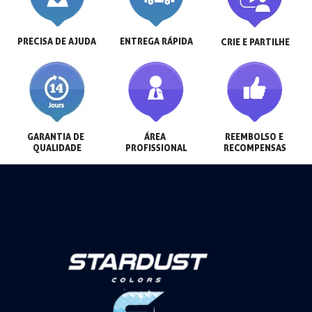
PRECISA DE AJUDA
ENTREGA RÁPIDA
CRIE E PARTILHE
GARANTIA DE 
ÁREA 
REEMBOLSO E 
QUALIDADE
PROFISSIONAL
RECOMPENSAS