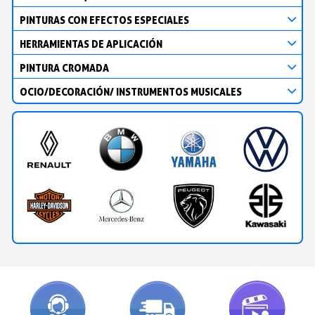
PINTURAS CON EFECTOS ESPECIALES
HERRAMIENTAS DE APLICACIÓN
PINTURA CROMADA
OCIO/DECORACIÓN/ INSTRUMENTOS MUSICALES