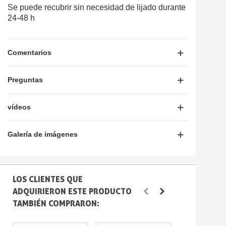
Se puede recubrir sin necesidad de lijado durante
24-48 h
Comentarios
Preguntas
vídeos
Galería de imágenes
LOS CLIENTES QUE
ADQUIRIERON ESTE PRODUCTO
TAMBIÉN COMPRARON: