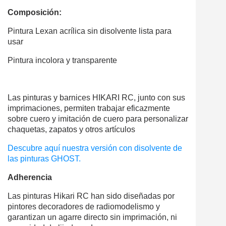
Composición:
Pintura Lexan acrílica sin disolvente lista para
usar
Pintura incolora y transparente
Las pinturas y barnices HIKARI RC, junto con sus
imprimaciones, permiten trabajar eficazmente
sobre cuero y imitación de cuero para personalizar
chaquetas, zapatos y otros artículos
Descubre aquí nuestra versión con disolvente de
las pinturas GHOST.
Adherencia
Las pinturas Hikari RC han sido diseñadas por
pintores decoradores de radiomodelismo y
garantizan un agarre directo sin imprimación, ni