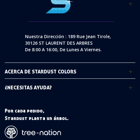
Nuestra Dirección : 189 Rue Jean Tirole,
30126 ST LAURENT DES ARBRES
De 8:00 A 16:00, De Lunes A Viernes.
ACERCA DE STARDUST COLORS
¿NECESITAS AYUDA?
Por cada pedido,
Stardust planta un árbol.