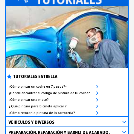
TUTORIALES ESTRELLA
¿Cómo pintar un coche en 7 pasos?<
¿Dónde encontrar el código de pintura de tu coche?
¿Cómo pintar una moto?
¿ Qué pintura para bicicleta aplicar ?
¿Cómo retocar la pintura de la carrocería?
VEHÍCULOS Y DIVERSOS
PREPARACIÓN, REPARACIÓN Y BARNIZ DE ACABADO.