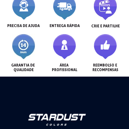
PRECISA DE AJUDA
ENTREGA RÁPIDA
CRIE E PARTILHE
GARANTIA DE 
ÁREA 
REEMBOLSO E 
QUALIDADE
PROFISSIONAL
RECOMPENSAS