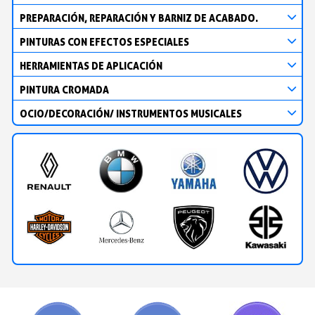
PREPARACIÓN, REPARACIÓN Y BARNIZ DE ACABADO.
PINTURAS CON EFECTOS ESPECIALES
HERRAMIENTAS DE APLICACIÓN
PINTURA CROMADA
OCIO/DECORACIÓN/ INSTRUMENTOS MUSICALES