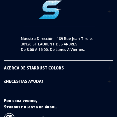
Nuestra Dirección : 189 Rue Jean Tirole,
30126 ST LAURENT DES ARBRES
De 8:00 A 16:00, De Lunes A Viernes.
ACERCA DE STARDUST COLORS
¿NECESITAS AYUDA?
Por cada pedido,
Stardust planta un árbol.