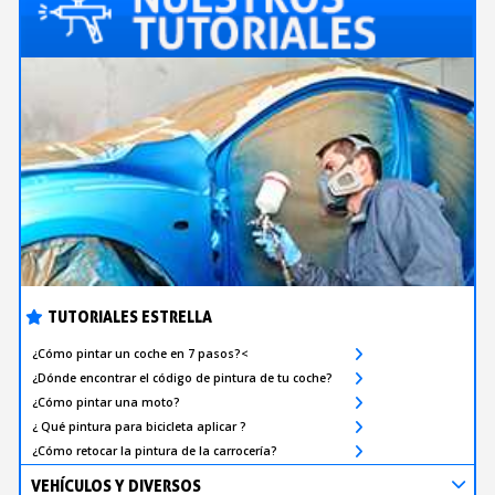
TUTORIALES ESTRELLA
¿Cómo pintar un coche en 7 pasos?<
¿Dónde encontrar el código de pintura de tu coche?
¿Cómo pintar una moto?
¿ Qué pintura para bicicleta aplicar ?
¿Cómo retocar la pintura de la carrocería?
VEHÍCULOS Y DIVERSOS