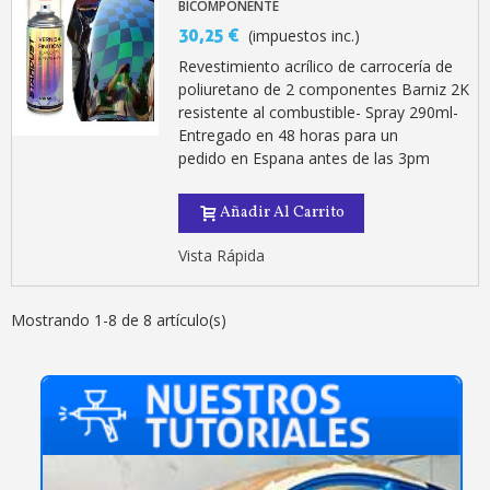
BICOMPONENTE
30,25 €
(impuestos inc.)
Revestimiento acrílico de carrocería de
poliuretano de 2 componentes Barniz 2K
resistente al combustible- Spray 290ml-
Entregado en 48 horas para un
pedido en Espana antes de las 3pm
Añadir Al Carrito
Vista Rápida
Mostrando 1-8 de 8 artículo(s)