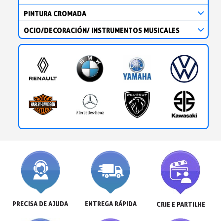
PINTURA CROMADA
OCIO/DECORACIÓN/ INSTRUMENTOS MUSICALES
PRECISA DE AJUDA
ENTREGA RÁPIDA
CRIE E PARTILHE