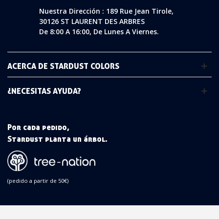
Nuestra Dirección : 189 Rue Jean Tirole,
30126 ST LAURENT DES ARBRES
De 8:00 A 16:00, De Lunes A Viernes.
ACERCA DE STARDUST COLORS
¿NECESITAS AYUDA?
Por cada pedido,
Stardust planta un árbol.
(pedido a partir de 50€)