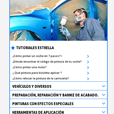
TUTORIALES ESTRELLA
¿Cómo pintar un coche en 7 pasos?<
¿Dónde encontrar el código de pintura de tu coche?
¿Cómo pintar una moto?
¿ Qué pintura para bicicleta aplicar ?
¿Cómo retocar la pintura de la carrocería?
VEHÍCULOS Y DIVERSOS
PREPARACIÓN, REPARACIÓN Y BARNIZ DE ACABADO.
PINTURAS CON EFECTOS ESPECIALES
HERRAMIENTAS DE APLICACIÓN