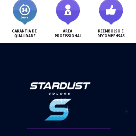
GARANTIA DE 
ÁREA 
REEMBOLSO E 
QUALIDADE
PROFISSIONAL
RECOMPENSAS