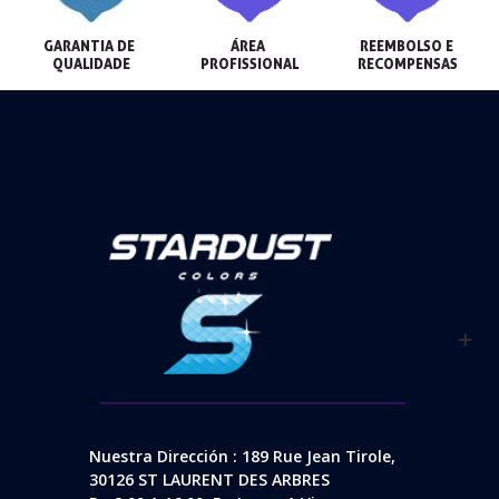
GARANTIA DE 
ÁREA 
REEMBOLSO E 
QUALIDADE
PROFISSIONAL
RECOMPENSAS
Nuestra Dirección : 189 Rue Jean Tirole,
30126 ST LAURENT DES ARBRES