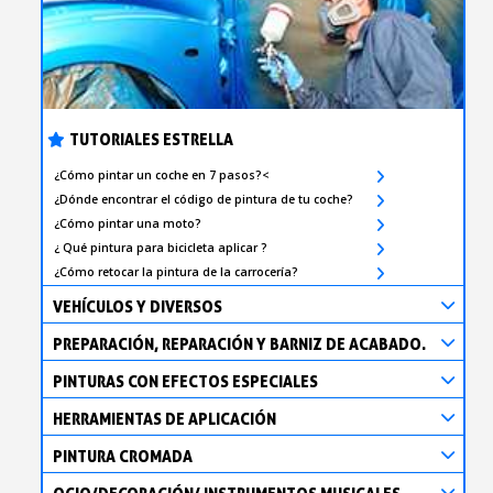
TUTORIALES ESTRELLA
¿Cómo pintar un coche en 7 pasos?<
¿Dónde encontrar el código de pintura de tu coche?
¿Cómo pintar una moto?
¿ Qué pintura para bicicleta aplicar ?
¿Cómo retocar la pintura de la carrocería?
VEHÍCULOS Y DIVERSOS
PREPARACIÓN, REPARACIÓN Y BARNIZ DE ACABADO.
PINTURAS CON EFECTOS ESPECIALES
HERRAMIENTAS DE APLICACIÓN
PINTURA CROMADA