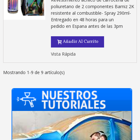
poliuretano de 2 componentes Barniz 2K
resistente al combustible- Spray 290ml-
Entregado en 48 horas para un
pedido en Espana antes de las 3pm
Añadir Al Carrito
Vista Rápida
Mostrando 1-9 de 9 artículo(s)